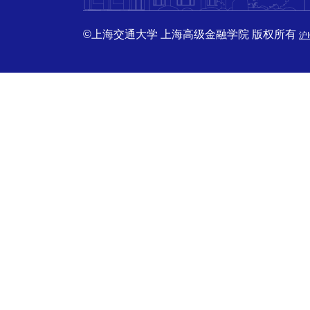
©上海交通大学 上海高级金融学院 版权所有
沪I