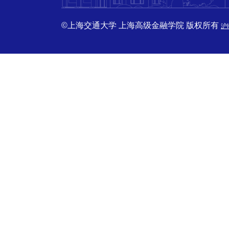
©上海交通大学 上海高级金融学院 版权所有
沪I