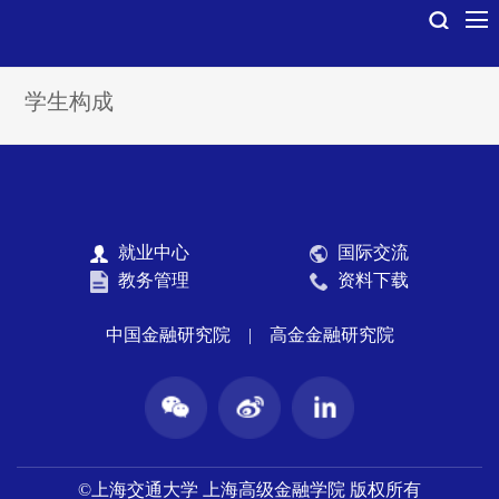
学生构成
就业中心
国际交流
教务管理
资料下载
中国金融研究院
|
高金金融研究院
©上海交通大学 上海高级金融学院 版权所有