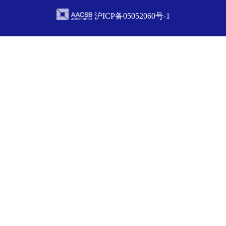
沪ICP备05052060号-1