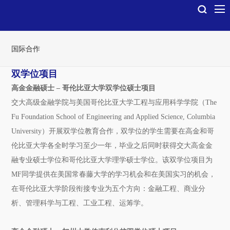
国际合作
双学位项目
高金金融硕士 ‒ 哥伦比亚大学双学位硕士项目
交大高级金融学院与美国哥伦比亚大学工程与应用科学学院（The
Fu Foundation School of Engineering and Applied Science, Columbia
University）开展双学位教育合作，双学位的学生需要在高金和哥
伦比亚大学各全时学习至少一年，毕业之后同时获得交大高金金
融专业硕士学位和哥伦比亚大学理学硕士学位。该双学位项目为
MF同学提供在美国常春藤大学的学习机会和在美国实习的机会，
在哥伦比亚大学阶段衔接专业为五个方向：金融工程、商业分
析、管理科学与工程、工业工程、运筹学。