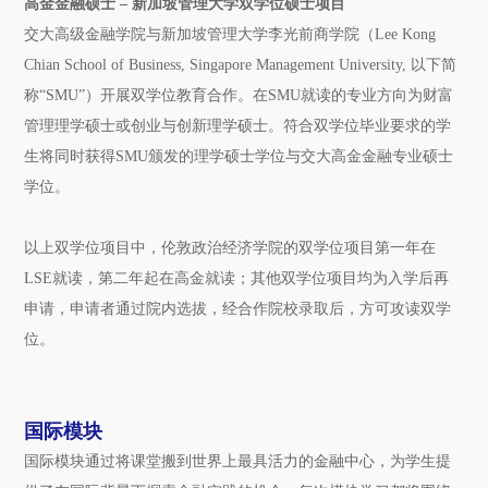
高金金融硕士 ‒ 新加坡管理大学双学位硕士项目
交大高级金融学院与新加坡管理大学李光前商学院（Lee Kong
Chian School of Business, Singapore Management University, 以下简
称“SMU”）开展双学位教育合作。在SMU就读的专业方向为财富
管理理学硕士或创业与创新理学硕士。符合双学位毕业要求的学
生将同时获得SMU颁发的理学硕士学位与交大高金金融专业硕士
学位。
以上双学位项目中，伦敦政治经济学院的双学位项目第一年在
LSE就读，第二年起在高金就读；其他双学位项目均为入学后再
申请，申请者通过院内选拔，经合作院校录取后，方可攻读双学
位。
国际模块
国际模块通过将课堂搬到世界上最具活力的金融中心，为学生提