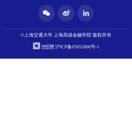
©上海交通大学 上海高级金融学院 版权所有
沪ICP备05052060号-1