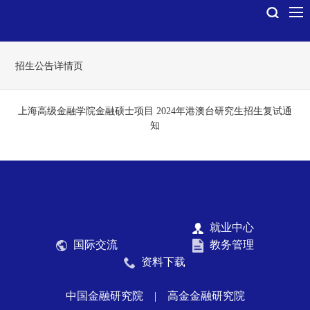
招生公告详情页
上海高级金融学院金融硕士项目 2024年港澳台研究生招生复试通
知
就业中心
国际交流
教务管理
资料下载
中国金融研究院
|
高金金融研究院