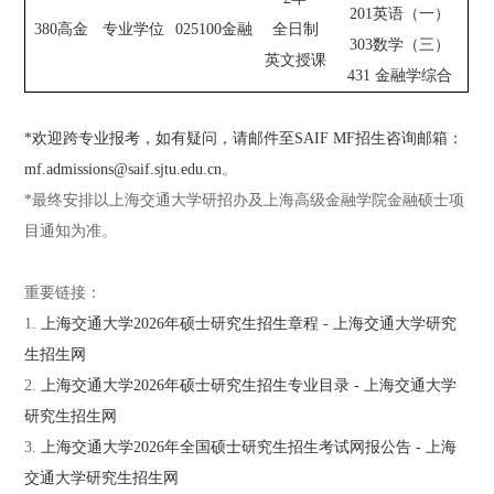
201英语（一）
380高金
专业学位
025100金融
全日制
303数学（三）
英文授课
431 金融学综合
*欢迎跨专业报考，如有疑问，请邮件至SAIF MF招生咨询邮箱：
mf.admissions@saif.sjtu.edu.cn
。
*最终安排以上海交通大学研招办及上海高级金融学院金融硕士项
目通知为准。
重要链接：
1.
上海交通大学2026年硕士研究生招生章程 - 上海交通大学研究
生招生网
2.
上海交通大学2026年硕士研究生招生专业目录 - 上海交通大学
研究生招生网
3.
上海交通大学2026年全国硕士研究生招生考试网报公告 - 上海
交通大学研究生招生网