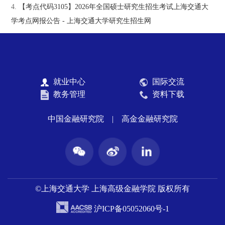
4.
【考点代码3105】2026年全国硕士研究生招生考试上海交通大
学考点网报公告 - 上海交通大学研究生招生网
就业中心
国际交流
教务管理
资料下载
中国金融研究院
|
高金金融研究院
©上海交通大学 上海高级金融学院 版权所有
沪ICP备05052060号-1