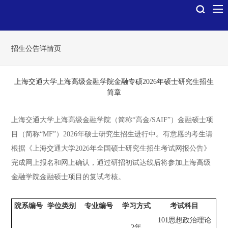
招生公告详情页
上海交通大学上海高级金融学院金融专硕2026年硕士研究生招生
简章
上海交通大学上海高级金融学院（简称“高金/SAIF”）金融硕士项
目（简称“MF”）2026年硕士研究生招生进行中。有意愿的考生请
根据《上海交通大学2026年全国硕士研究生招生考试网报公告》
完成网上报名和网上确认，通过研招初试达线后将参加上海高级
金融学院金融硕士项目的复试考核。
院系编号
学位类别
专业编号
学习方式
考试科目
101思想政治理论
2年