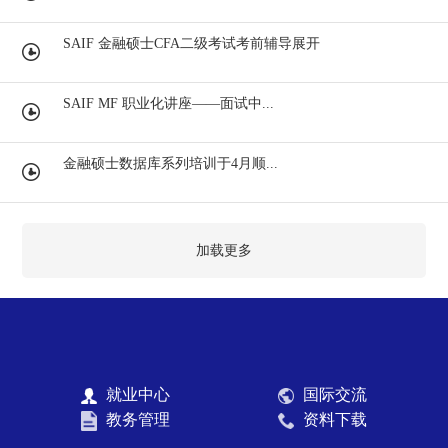
SAIF 金融硕士CFA二级考试考前辅导展开
SAIF MF 职业化讲座——面试中...
金融硕士数据库系列培训于4月顺...
加载更多
就业中心
国际交流
教务管理
资料下载