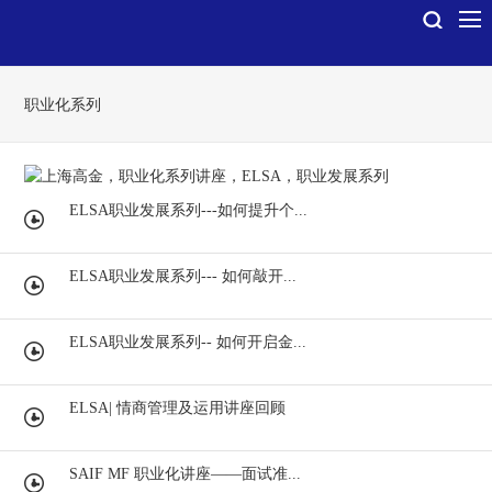
职业化系列
ELSA职业发展系列---如何提升个...
ELSA职业发展系列--- 如何敲开...
ELSA职业发展系列-- 如何开启金...
ELSA| 情商管理及运用讲座回顾
SAIF MF 职业化讲座——面试准...